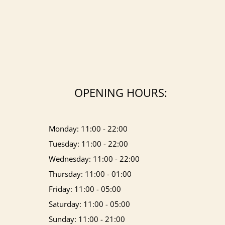
OPENING HOURS:
Monday: 11:00 - 22:00
Tuesday: 11:00 - 22:00
Wednesday: 11:00 - 22:00
Thursday: 11:00 - 01:00
Friday: 11:00 - 05:00
Saturday: 11:00 - 05:00
Sunday: 11:00 - 21:00