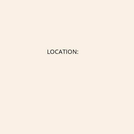
LOCATION: