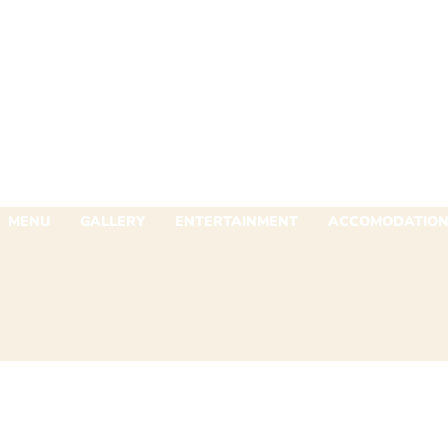
MENU
GALLERY
ENTERTAINMENT
ACCOMODATIO