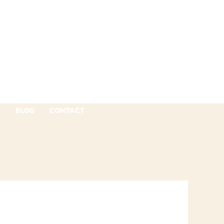
N
BLOG
CONTACT