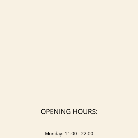
OPENING HOURS:
Monday: 11:00 - 22:00