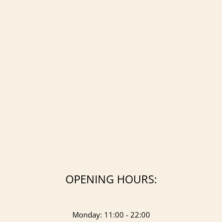
OPENING HOURS:
Monday: 11:00 - 22:00