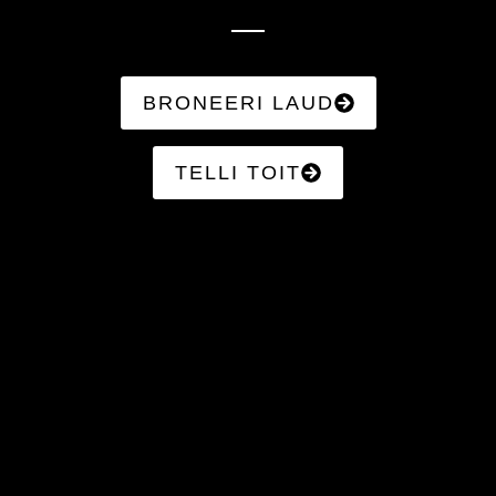
BRONEERI LAUD
TELLI TOIT