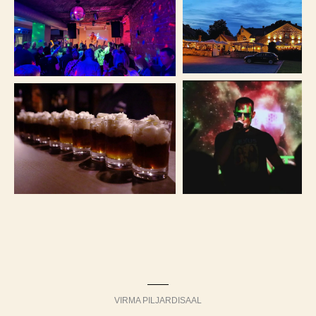
VIRMA PILJARDISAAL