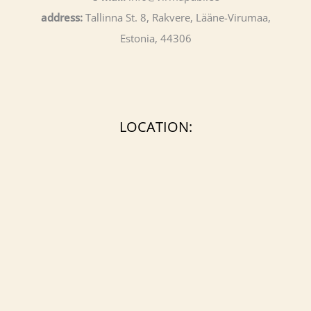
address:
Tallinna St. 8, Rakvere, Lääne-Virumaa,
Estonia, 44306
LOCATION: