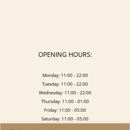
OPENING HOURS:
Monday: 11:00 - 22:00
Tuesday: 11:00 - 22:00
Wednesday: 11:00 - 22:00
Thursday: 11:00 - 01:00
Friday: 11:00 - 05:00
Saturday: 11:00 - 05:00
Sunday: 11:00 - 21:00