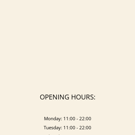
OPENING HOURS:
Monday: 11:00 - 22:00
Tuesday: 11:00 - 22:00