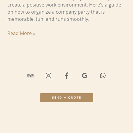
create a positive work environment. Here's a guide
on how to organize a company party that is
memorable, fun, and runs smoothly.
Read More »
SEND A QUOTE