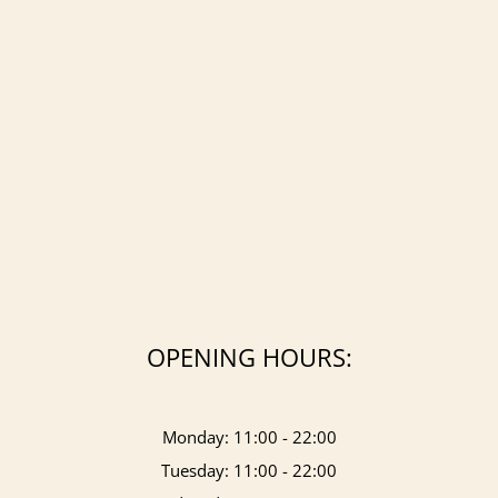
OPENING HOURS:
Monday: 11:00 - 22:00
Tuesday: 11:00 - 22:00