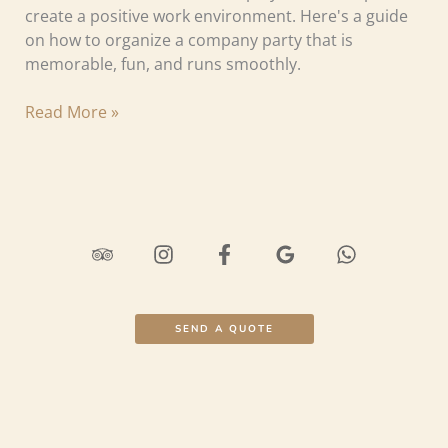
create a positive work environment. Here's a guide
on how to organize a company party that is
memorable, fun, and runs smoothly.
Read More »
SEND A QUOTE