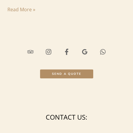
Read More »
SEND A QUOTE
CONTACT US: