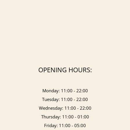
OPENING HOURS:
Monday: 11:00 - 22:00
Tuesday: 11:00 - 22:00
Wednesday: 11:00 - 22:00
Thursday: 11:00 - 01:00
Friday: 11:00 - 05:00