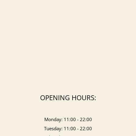
OPENING HOURS:
Monday: 11:00 - 22:00
Tuesday: 11:00 - 22:00