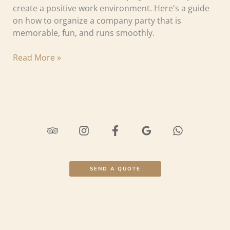
create a positive work environment. Here's a guide
on how to organize a company party that is
memorable, fun, and runs smoothly.
Read More »
SEND A QUOTE