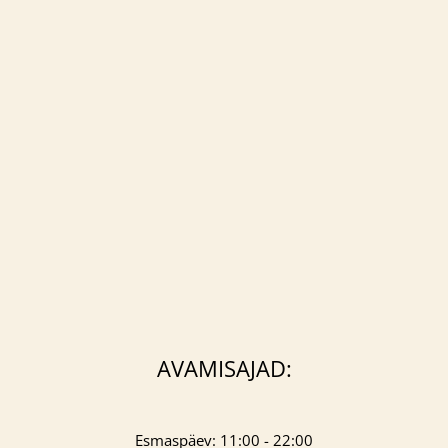
AVAMISAJAD:
Esmaspäev: 11:00 - 22:00