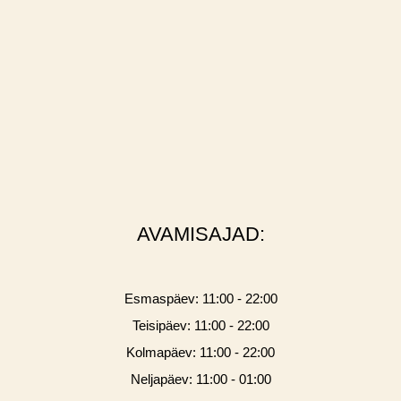
AVAMISAJAD:
Esmaspäev: 11:00 - 22:00
Teisipäev: 11:00 - 22:00
Kolmapäev: 11:00 - 22:00
Neljapäev: 11:00 - 01:00