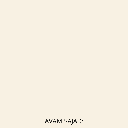
AVAMISAJAD: