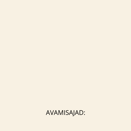
AVAMISAJAD: