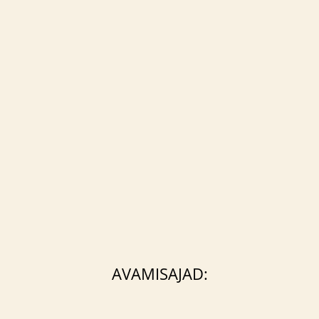
AVAMISAJAD: