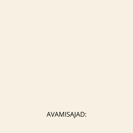
AVAMISAJAD: